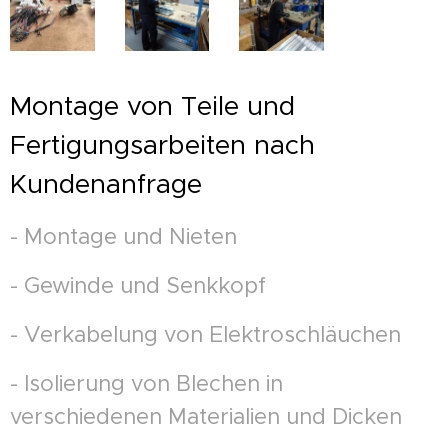
Montage von Teile und
Fertigungsarbeiten nach
Kundenanfrage
- Montage und Nieten
- Gewinde und Senkkopf
- Verkabelung von Elektroschläuchen
- Isolierung von Blechen in
verschiedenen Materialien und Dicken