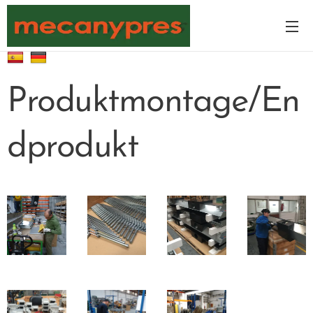
Produktmontage/En
dprodukt