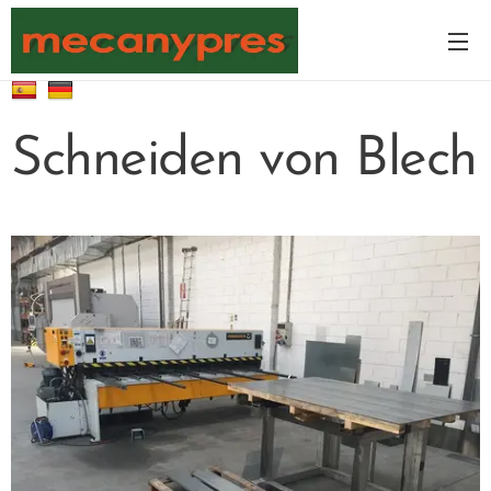
Schneiden von Blech