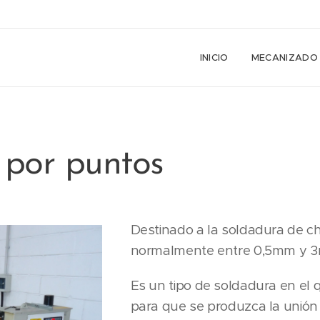
INICIO
MECANIZADO
 por puntos
Destinado a la soldadura de ch
normalmente entre 0,5mm y 3
Es un tipo de soldadura en el 
para que se produzca la unión 