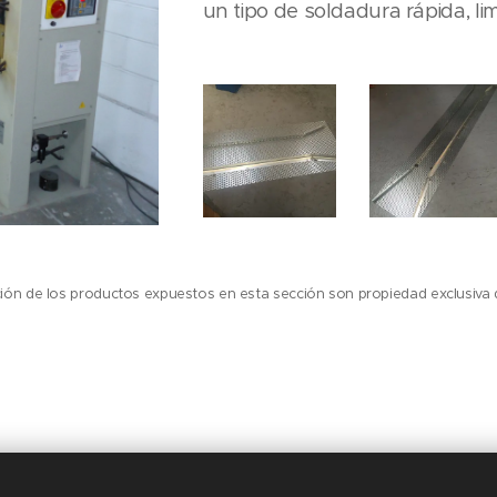
un tipo de soldadura rápida, lim
ación de los productos expuestos en esta sección son propiedad exclusiva 