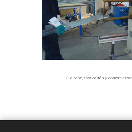
El diseño, fabricación y comercializ