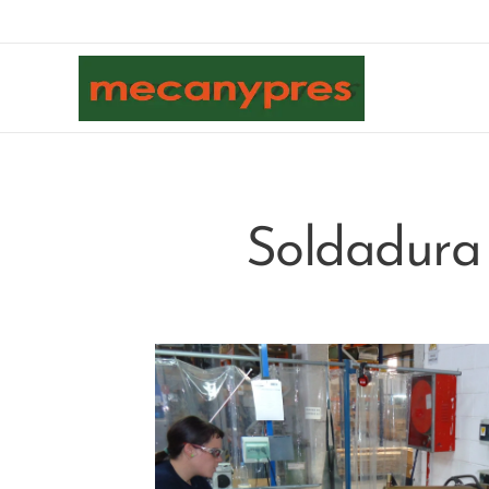
Soldadura