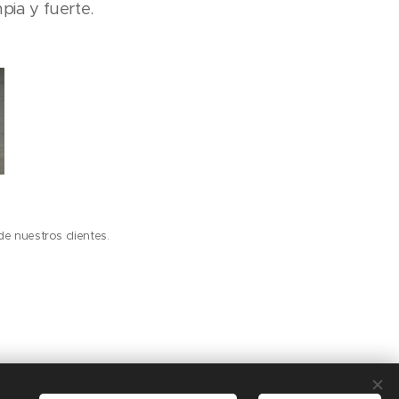
pia y fuerte.
de nuestros clientes.