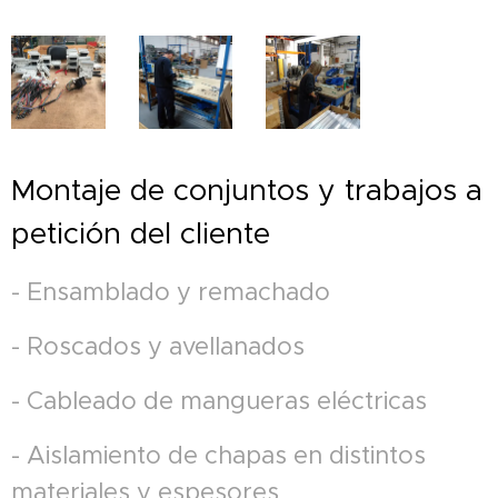
Montaje de conjuntos y trabajos a
petición del cliente
- Ensamblado y remachado
- Roscados y avellanados
- Cableado de mangueras eléctricas
- Aislamiento de chapas en distintos
materiales y espesores