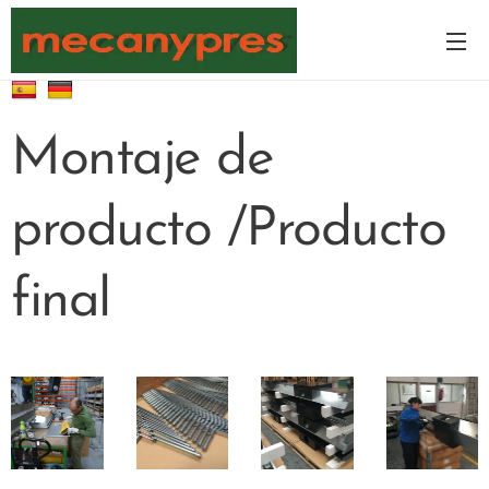
Montaje de
producto /Producto
final